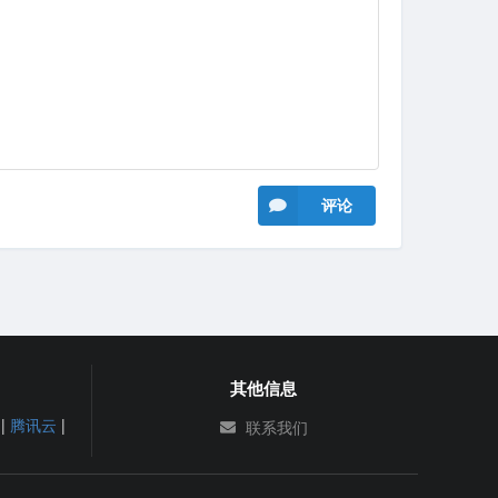
评论
其他信息
|
腾讯云
|
联系我们