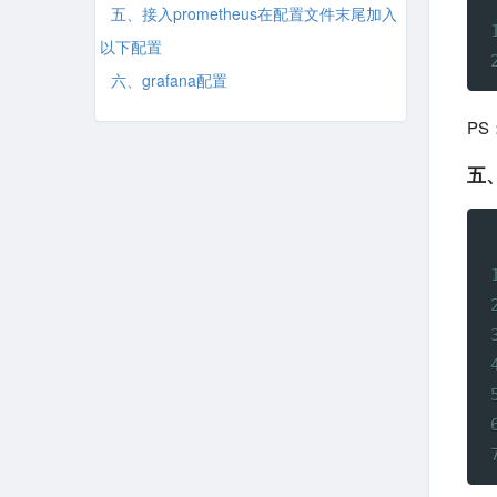
五、接入prometheus在配置文件末尾加入
以下配置
六、grafana配置
PS
五