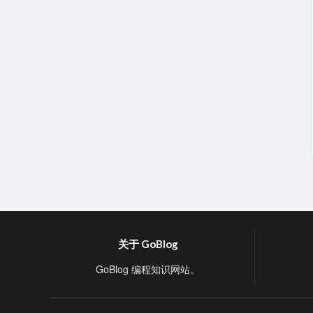
关于 GoBlog
GoBlog 编程知识网站。