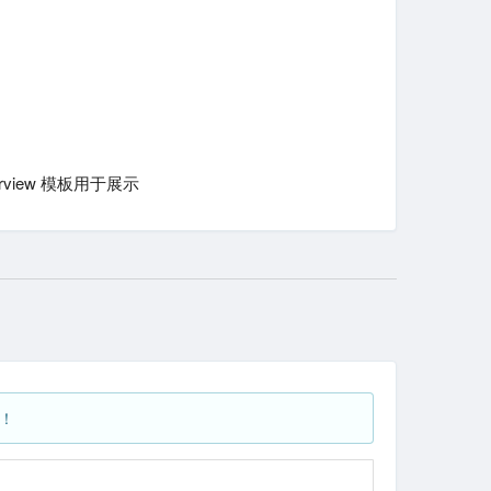
Overview 模板用于展示
！